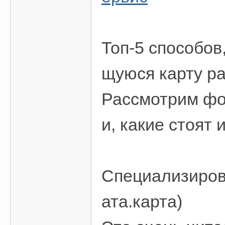
Топ-5 способов
щуюся карту ра
Рассмотрим фо
и, какие стоят
Специализиров
ата.карта)