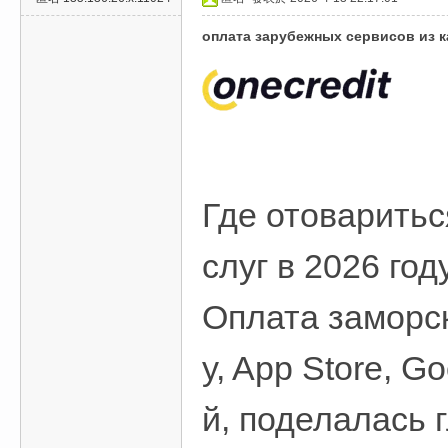
оплата зарубежных сервисов из к
Где отоваритьс
слуг в 2026 год
Оплата заморски
y, App Store, 
й, поделалась 