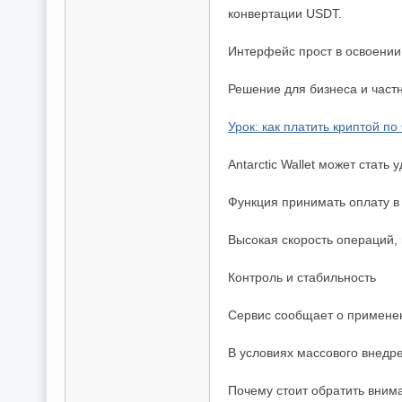
конвертации USDT.
Интерфейс прост в освоении
Решение для бизнеса и част
Урок: как платить криптой по
Antarctic Wallet может стат
Функция принимать оплату в 
Высокая скорость операций
Контроль и стабильность
Сервис сообщает о примене
В условиях массового внедр
Почему стоит обратить вниман