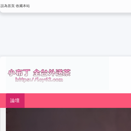
設為首頁
收藏本站
論壇