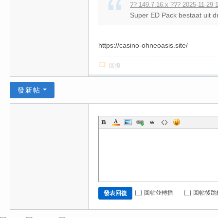
?? 149.7.16.x ??? 2025-11-29 
Super ED Pack bestaat uit dr
https://casino-ohneoasis.site/
回復
發新帖
回帖並轉播
回帖後跳
發表回復