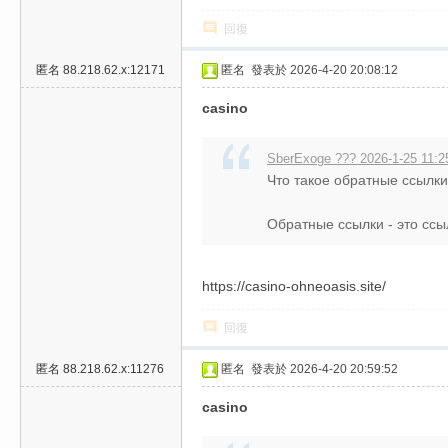
費
回復
、
隱
匿名
88.218.62.x:12171
匿名
發表於 2026-4-20 20:08:12
私
casino
旅
館
SberExoge ??? 2026-1-25 11:2
外
Что такое обратные ссылк
約
Обратные ссылки - это ссыл
首
選
https://casino-ohneoasis.site/
回復
匿名
88.218.62.x:11276
匿名
發表於 2026-4-20 20:59:52
casino