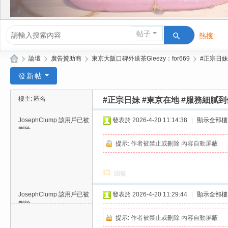
帖子
熱搜:
活動/交友
»
論壇
›
廣告贊助商
›
東京大阪口碑外送茶Gleezy：for669
›
#正宗日妹
Gl
發新帖
ee
樓主: 匿名
#正宗日妹 #東京在地 #服務細膩到
zy
| 2
JosephClump
該用戶已被
發表於 2026-4-20 11:14:38
|
顯示全部樓
刪除
02
提示:
作者被禁止或刪除 內容自動屏蔽
6
台
回復
北
/
JosephClump
該用戶已被
發表於 2026-4-20 11:29:44
|
顯示全部樓
刪除
新
提示:
作者被禁止或刪除 內容自動屏蔽
竹