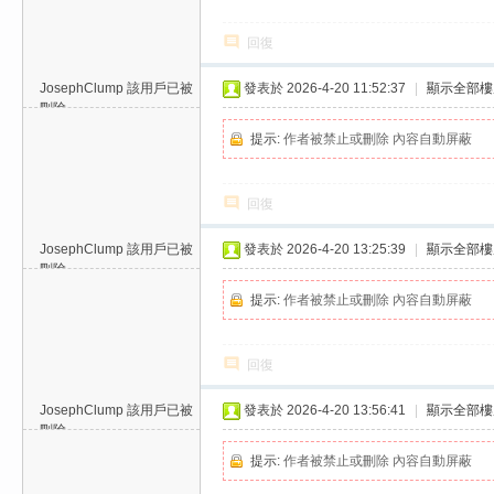
/
回復
台
中
JosephClump
該用戶已被
發表於 2026-4-20 11:52:37
|
顯示全部樓
刪除
/
提示:
作者被禁止或刪除 內容自動屏蔽
高
雄
回復
外
送
JosephClump
該用戶已被
發表於 2026-4-20 13:25:39
|
顯示全部樓
刪除
茶
提示:
作者被禁止或刪除 內容自動屏蔽
推
薦
回復
：
現
JosephClump
該用戶已被
發表於 2026-4-20 13:56:41
|
顯示全部樓
刪除
金
提示:
作者被禁止或刪除 內容自動屏蔽
消