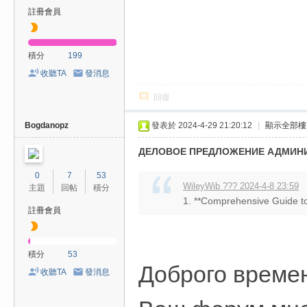
註冊會員
積分
199
收聽TA
發消息
回復
Bogdanopz
發表於 2024-4-29 21:20:12
|
顯示全部樓
ДЕЛОВОЕ ПРЕДЛОЖЕНИЕ АДМИНИС
0
7
53
WileyWib ??? 2024-4-8 23:59
主題
回帖
積分
1. **Comprehensive Guide to 
註冊會員
積分
53
Доброго време
收聽TA
發消息