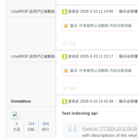
LloydROP
該用戶已被刪除
發表於 2026-3-10 11:14:00
|
顯示全部樓
提示:
作者被禁止或刪除 內容自動屏蔽
回復
LloydROP
該用戶已被刪除
發表於 2026-3-10 11:15:17
|
顯示全部樓
提示:
作者被禁止或刪除 內容自動屏蔽
回復
Donaldmox
發表於 2026-3-10 15:42:39
|
顯示全部樓
fast indexing api
0
124
344
Frankcib ??? 2024-10-11 04:30
主題
回帖
積分
with descriptions of the viny