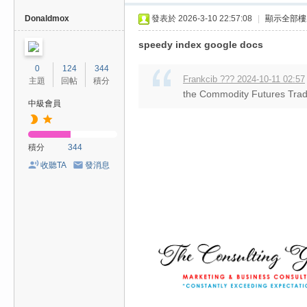
Donaldmox
發表於 2026-3-10 22:57:08
|
顯示全部樓
speedy index google docs
0
124
344
Frankcib ??? 2024-10-11 02:57
主題
回帖
積分
the Commodity Futures Tradi
中級會員
積分
344
收聽TA
發消息