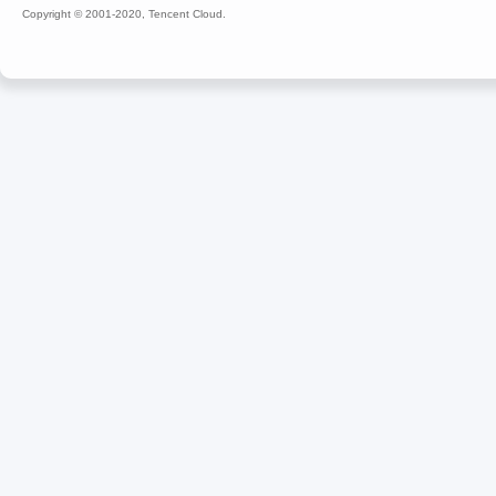
Copyright © 2001-2020, Tencent Cloud.