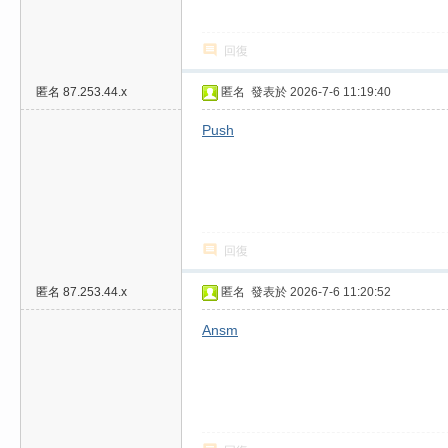
回復
匿名
87.253.44.x
匿名
發表於 2026-7-6 11:19:40
Push
回復
匿名
87.253.44.x
匿名
發表於 2026-7-6 11:20:52
Ansm