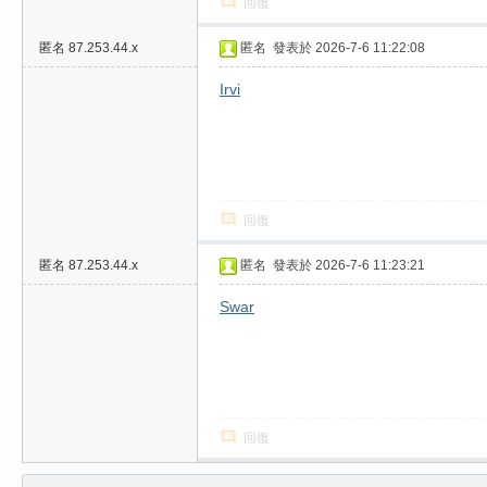
回復
匿名
87.253.44.x
匿名
發表於 2026-7-6 11:22:08
Irvi
回復
匿名
87.253.44.x
匿名
發表於 2026-7-6 11:23:21
Swar
回復