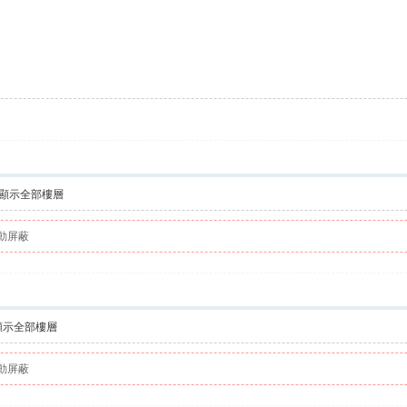
顯示全部樓層
動屏蔽
顯示全部樓層
動屏蔽