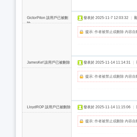
GictorPiton
該用戶已被刪
發表於 2025-11-7 12:03:32
|
除
提示:
作者被禁止或刪除 內容自
JamesKef
該用戶已被刪除
發表於 2025-11-14 11:14:31
|
提示:
作者被禁止或刪除 內容自
LloydROP
該用戶已被刪除
發表於 2025-11-14 11:15:06
|
提示:
作者被禁止或刪除 內容自