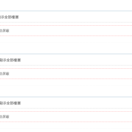
顯示全部樓層
動屏蔽
顯示全部樓層
動屏蔽
顯示全部樓層
動屏蔽