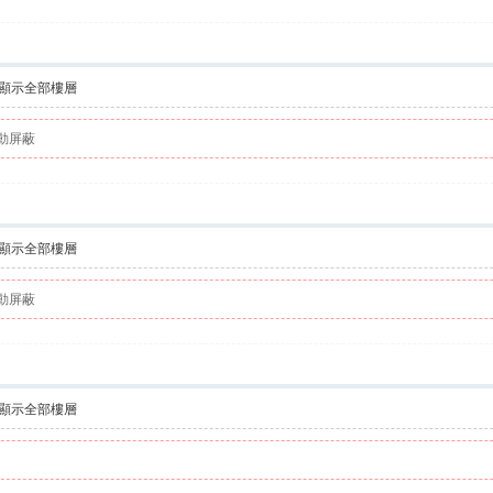
顯示全部樓層
動屏蔽
顯示全部樓層
動屏蔽
顯示全部樓層