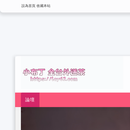
設為首頁
收藏本站
論壇