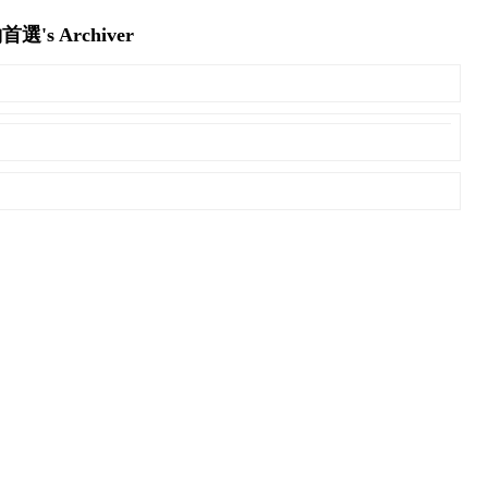
s Archiver